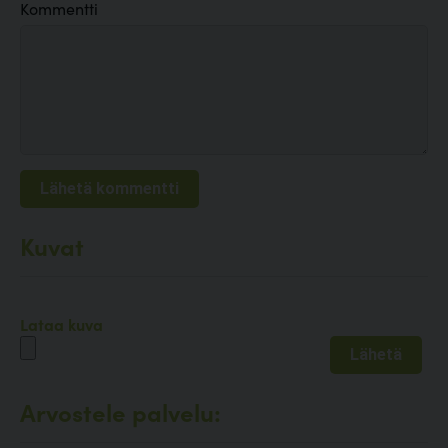
Kommentti
Kuvat
Lataa kuva
Arvostele palvelu: