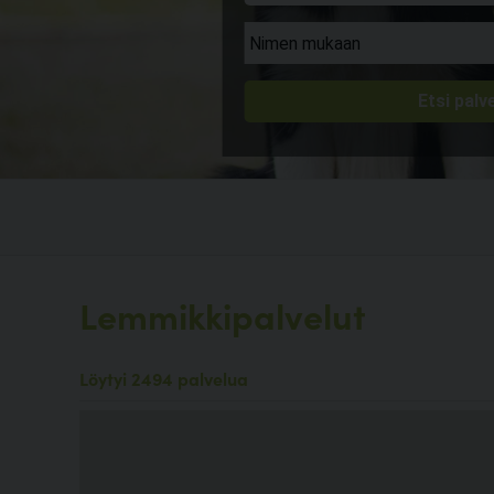
Lemmikkipalvelut
Löytyi 2494 palvelua