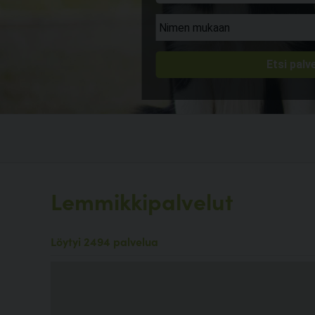
Lemmikkipalvelut
Löytyi 2494 palvelua