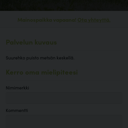
Mainospaikka vapaana!
Ota yhteyttä.
Palvelun kuvaus
Suurehko puisto metsän keskellä.
Kerro oma mielipiteesi
Nimimerkki
Kommentti