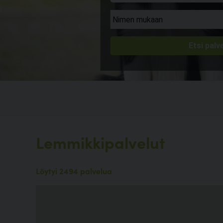
Lemmikkipalvelut
Löytyi 2494 palvelua