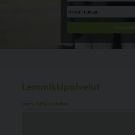
Lemmikkipalvelut
Löytyi 2494 palvelua