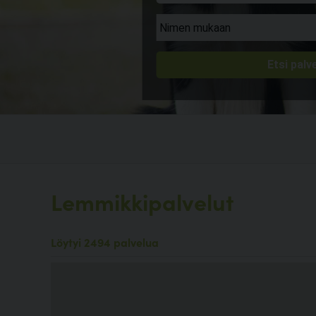
Lemmikkipalvelut
Löytyi 2494 palvelua