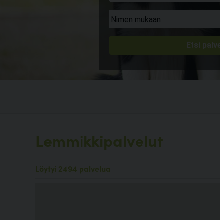
Lemmikkipalvelut
Löytyi 2494 palvelua