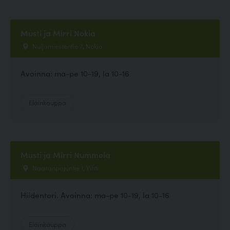
Musti ja Mirri Nokia
Nuijamiestentie 7, Nokia
Avoinna: ma-pe 10-19, la 10-16
Eläinkauppa
Musti ja Mirri Nummela
Naaranpajuntie 1, Vihti
Hiidentori. Avoinna: ma-pe 10-19, la 10-16
Eläinkauppa