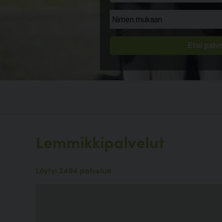
Lemmikkipalvelut
Löytyi 2494 palvelua