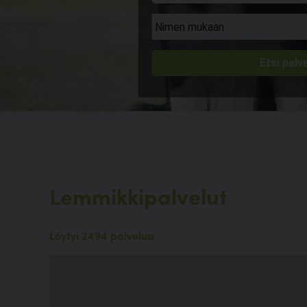
Lemmikkipalvelut
Löytyi 2494 palvelua