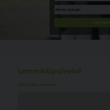
Lemmikkipalvelut
Löytyi 2494 palvelua