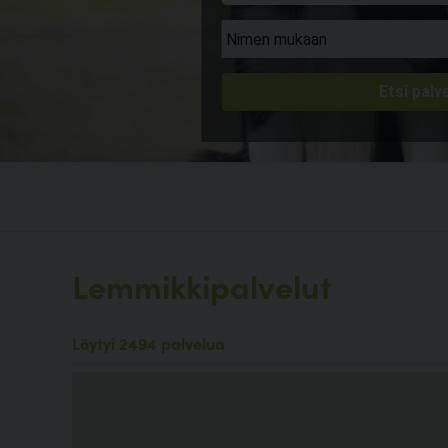
Lemmikkipalvelut
Löytyi 2494 palvelua