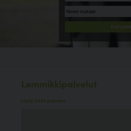
Lemmikkipalvelut
Löytyi 2494 palvelua