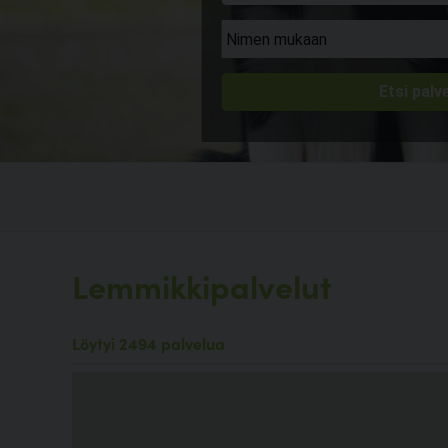
Lemmikkipalvelut
Löytyi 2494 palvelua