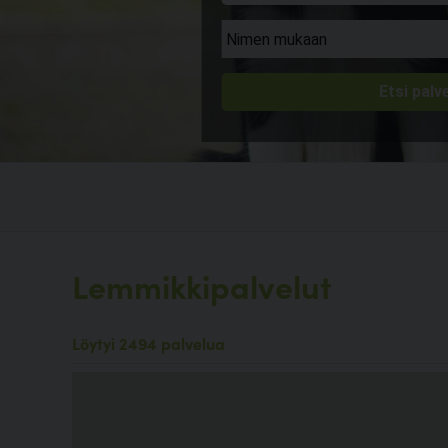
Lemmikkipalvelut
Löytyi 2494 palvelua