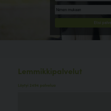
Lemmikkipalvelut
Löytyi 2494 palvelua