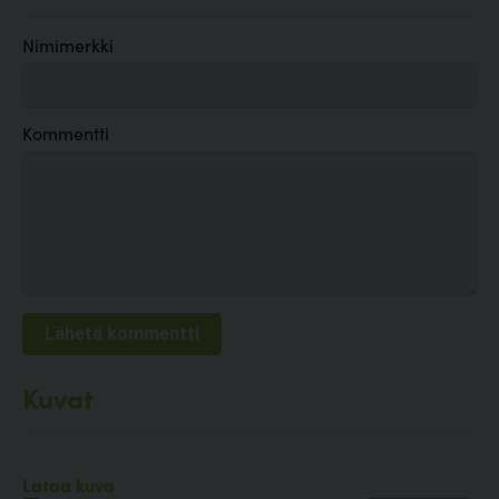
Nimimerkki
Kommentti
Kuvat
Lataa kuva