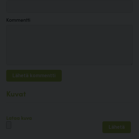
Kommentti
Kuvat
Lataa kuva