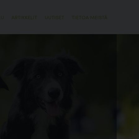
LU
ARTIKKELIT
UUTISET
TIETOA MEISTÄ