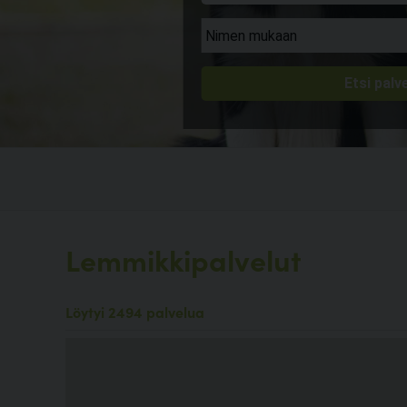
Lemmikkipalvelut
Löytyi 2494 palvelua