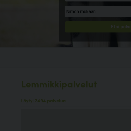
Lemmikkipalvelut
Löytyi 2494 palvelua