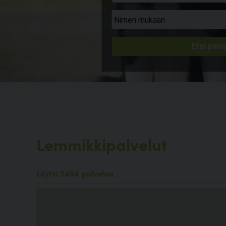
Lemmikkipalvelut
Löytyi 2494 palvelua