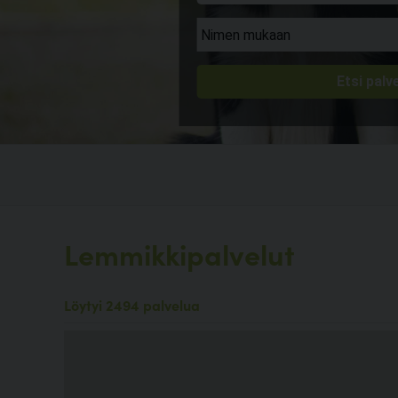
Lemmikkipalvelut
Löytyi 2494 palvelua