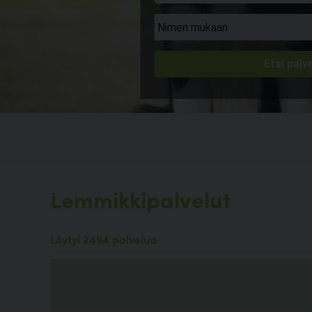
Lemmikkipalvelut
Löytyi 2494 palvelua