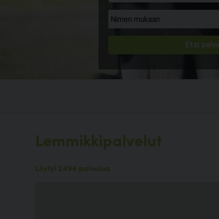
Lemmikkipalvelut
Löytyi 2494 palvelua