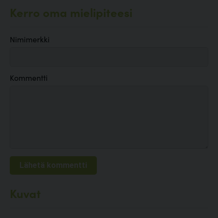
Kerro oma mielipiteesi
Nimimerkki
Kommentti
Kuvat