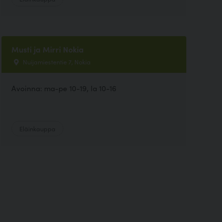
Musti ja Mirri Nokia
Nuijamiestentie 7, Nokia
Avoinna: ma-pe 10-19, la 10-16
Eläinkauppa