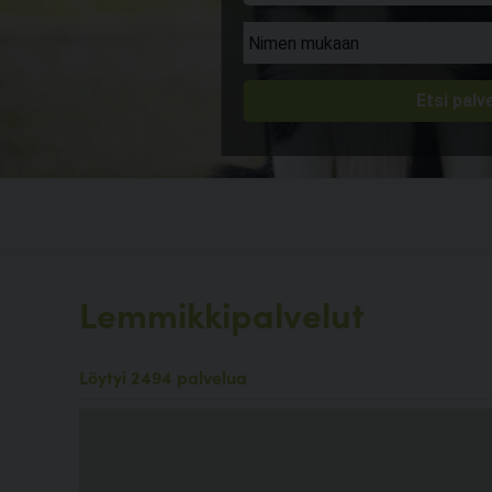
Lemmikkipalvelut
Löytyi 2494 palvelua