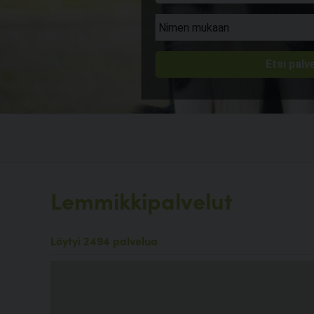
Lemmikkipalvelut
Löytyi 2494 palvelua