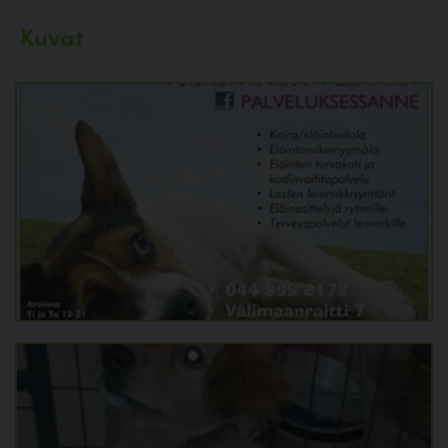
Kuvat