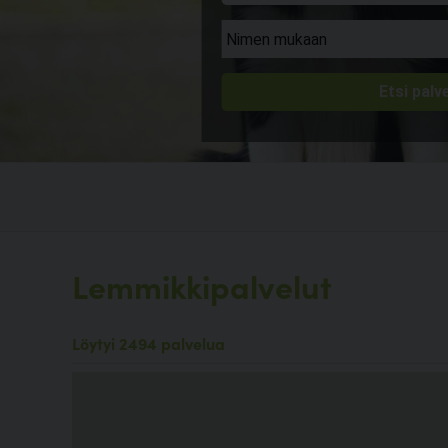
Lemmikkipalvelut
Löytyi 2494 palvelua