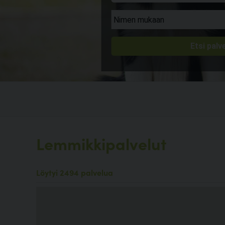
Lemmikkipalvelut
Löytyi 2494 palvelua