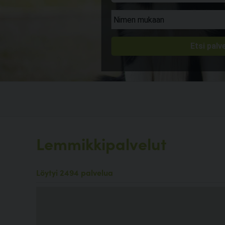
Lemmikkipalvelut
Löytyi 2494 palvelua