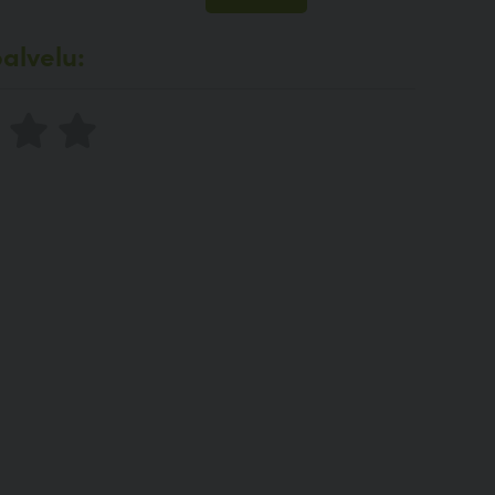
alvelu: