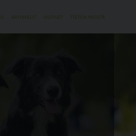
LU
ARTIKKELIT
UUTISET
TIETOA MEISTÄ