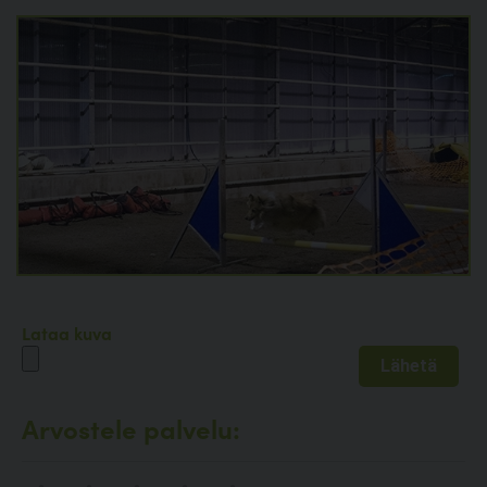
Lataa kuva
Arvostele palvelu: