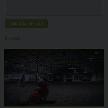
Kuvat