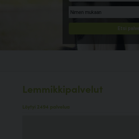
Lemmikkipalvelut
Löytyi 2494 palvelua