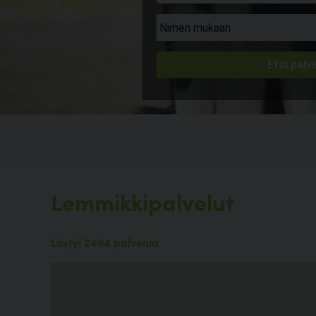
Lemmikkipalvelut
Löytyi 2494 palvelua