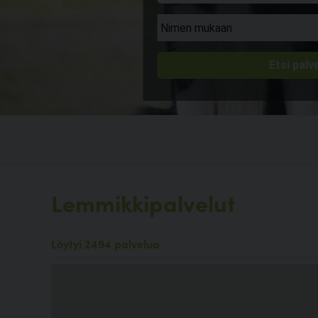
Lemmikkipalvelut
Löytyi 2494 palvelua