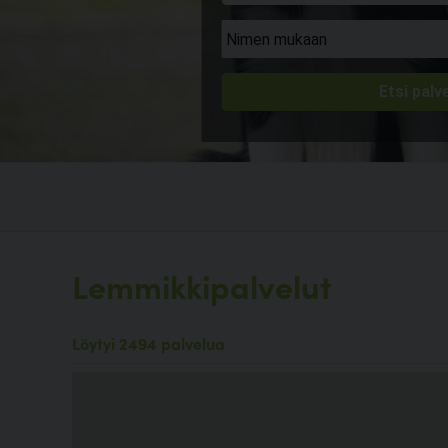
Lemmikkipalvelut
Löytyi 2494 palvelua