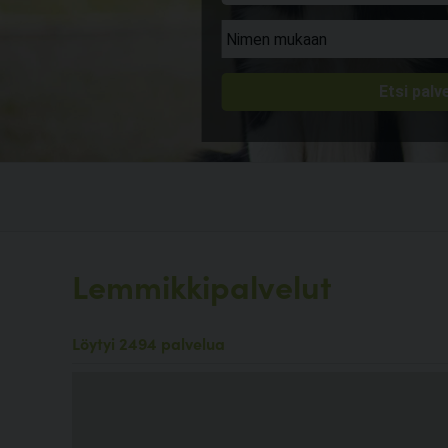
Lemmikkipalvelut
Löytyi 2494 palvelua