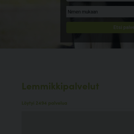
Lemmikkipalvelut
Löytyi 2494 palvelua