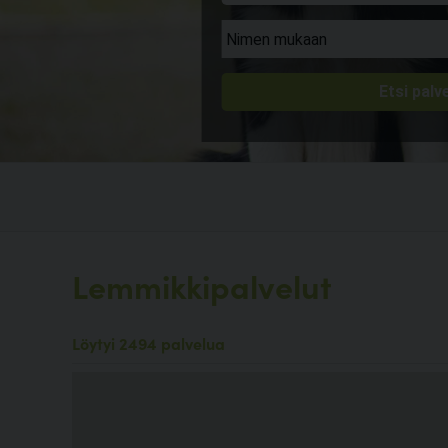
Lemmikkipalvelut
Löytyi 2494 palvelua