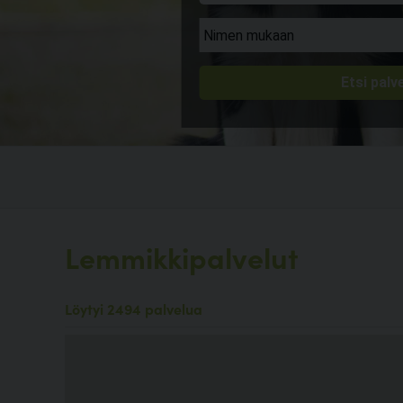
Lemmikkipalvelut
Löytyi 2494 palvelua