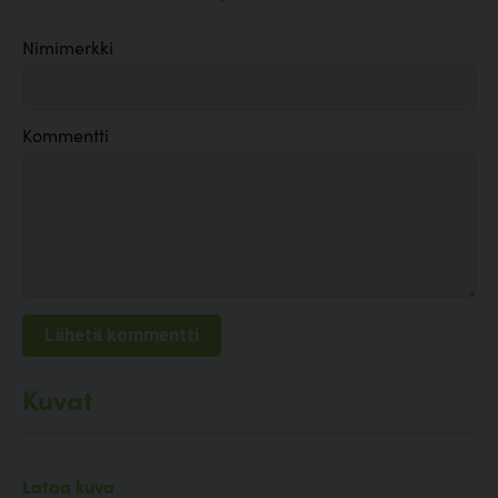
Nimimerkki
Kommentti
Kuvat
Lataa kuva