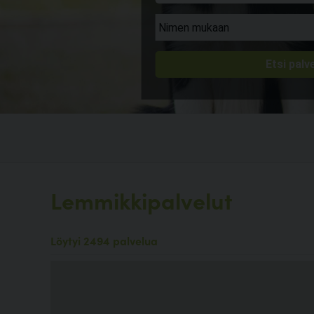
Lemmikkipalvelut
Löytyi 2494 palvelua