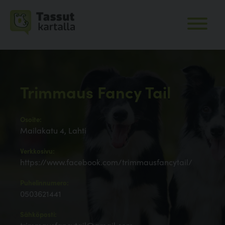
Trimmaus Fancy Tail
Osoite:
Mailakatu 4, Lahti
Verkkosivu:
https://www.facebook.com/trimmausfancytail/
Puhelinnumero:
0503621441
Sähköposti: