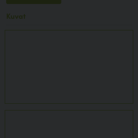
Kuvat