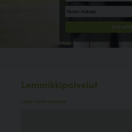
Lemmikkipalvelut
Löytyi 2494 palvelua