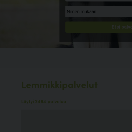
Lemmikkipalvelut
Löytyi 2494 palvelua