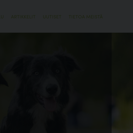
LU
ARTIKKELIT
UUTISET
TIETOA MEISTÄ