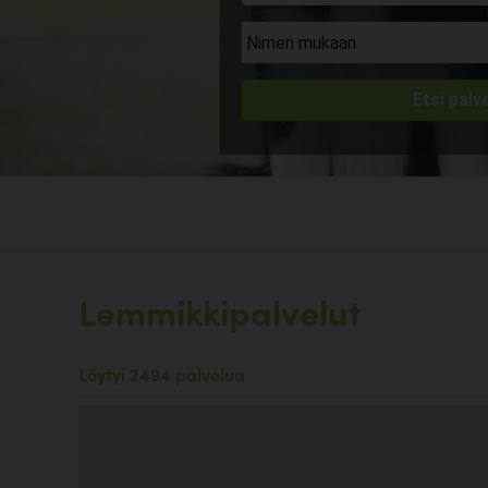
Lemmikkipalvelut
Löytyi 2494 palvelua